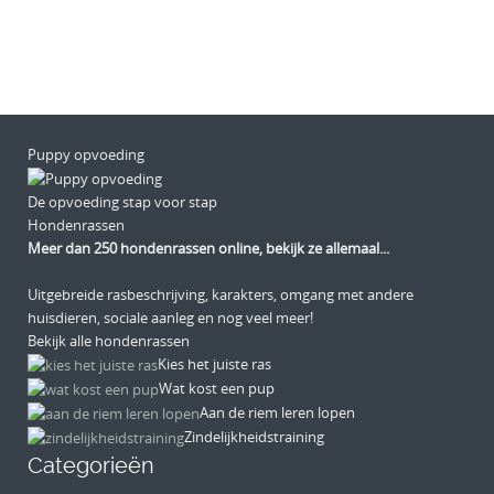
Puppy opvoeding
De opvoeding stap voor stap
Hondenrassen
Meer dan 250 hondenrassen online, bekijk ze allemaal...
Uitgebreide rasbeschrijving, karakters, omgang met andere
huisdieren, sociale aanleg en nog veel meer!
Bekijk alle hondenrassen
Kies het juiste ras
Wat kost een pup
Aan de riem leren lopen
Zindelijkheidstraining
Categorieën