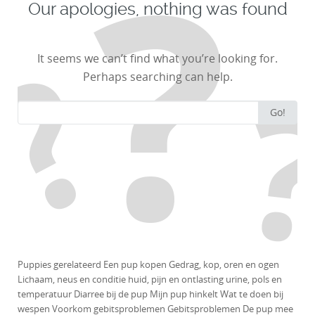
Our apologies, nothing was found
It seems we can’t find what you’re looking for.
Perhaps searching can help.
Search for:
Go!
Puppies gerelateerd Een pup kopen Gedrag, kop, oren en ogen
Lichaam, neus en conditie huid, pijn en ontlasting urine, pols en
temperatuur Diarree bij de pup Mijn pup hinkelt Wat te doen bij
wespen Voorkom gebitsproblemen Gebitsproblemen De pup mee