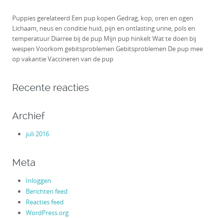
Puppies gerelateerd Een pup kopen Gedrag, kop, oren en ogen
Lichaam, neus en conditie huid, pijn en ontlasting urine, pols en
temperatuur Diarree bij de pup Mijn pup hinkelt Wat te doen bij
wespen Voorkom gebitsproblemen Gebitsproblemen De pup mee
op vakantie Vaccineren van de pup
Recente reacties
Archief
juli 2016
Meta
Inloggen
Berichten feed
Reacties feed
WordPress.org