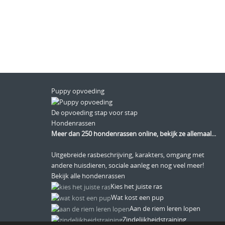
Puppy opvoeding
De opvoeding stap voor stap
Hondenrassen
Meer dan 250 hondenrassen online, bekijk ze allemaal...
Uitgebreide rasbeschrijving, karakters, omgang met
andere huisdieren, sociale aanleg en nog veel meer!
Bekijk alle hondenrassen
Kies het juiste ras
Wat kost een pup
Aan de riem leren lopen
Zindelijkheidstraining