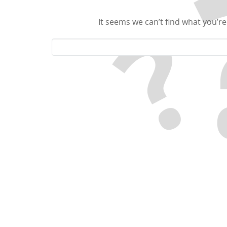
It seems we can’t find what you’re