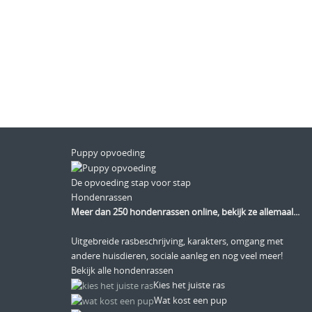
Puppy opvoeding
De opvoeding stap voor stap
Hondenrassen
Meer dan 250 hondenrassen online, bekijk ze allemaal...
Uitgebreide rasbeschrijving, karakters, omgang met
andere huisdieren, sociale aanleg en nog veel meer!
Bekijk alle hondenrassen
Kies het juiste ras
Wat kost een pup