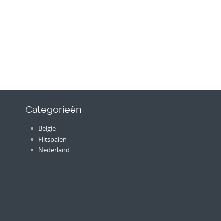
Categorieën
Belgie
Flitspalen
Nederland