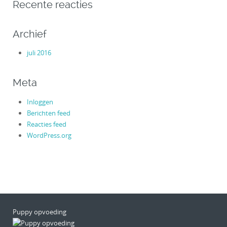
Recente reacties
Archief
juli 2016
Meta
Inloggen
Berichten feed
Reacties feed
WordPress.org
Puppy opvoeding