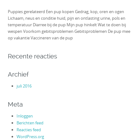
Puppies gerelateerd Een pup kopen Gedrag, kop, oren en ogen
Lichaam, neus en conditie huid, pijn en ontlasting urine, pols en
temperatuur Diarree bij de pup Mijn pup hinkelt Wat te doen bij
wespen Voorkom gebitsproblemen Gebitsproblemen De pup mee
op vakantie Vaccineren van de pup
Recente reacties
Archief
juli 2016
Meta
Inloggen
Berichten feed
Reacties feed
WordPress.org