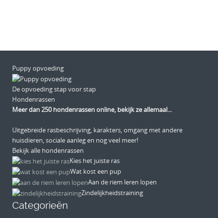
Puppy opvoeding
De opvoeding stap voor stap
Hondenrassen
Meer dan 250 hondenrassen online, bekijk ze allemaal...
Uitgebreide rasbeschrijving, karakters, omgang met andere
huisdieren, sociale aanleg en nog veel meer!
Bekijk alle hondenrassen
Kies het juiste ras
Wat kost een pup
Aan de riem leren lopen
Zindelijkheidstraining
Categorieën