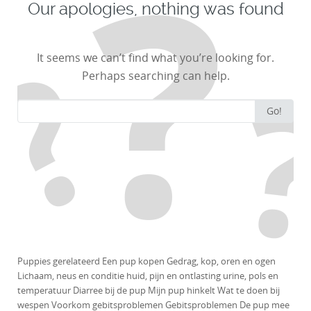
Our apologies, nothing was found
It seems we can’t find what you’re looking for.
Perhaps searching can help.
Search for:
Go!
Puppies gerelateerd Een pup kopen Gedrag, kop, oren en ogen
Lichaam, neus en conditie huid, pijn en ontlasting urine, pols en
temperatuur Diarree bij de pup Mijn pup hinkelt Wat te doen bij
wespen Voorkom gebitsproblemen Gebitsproblemen De pup mee